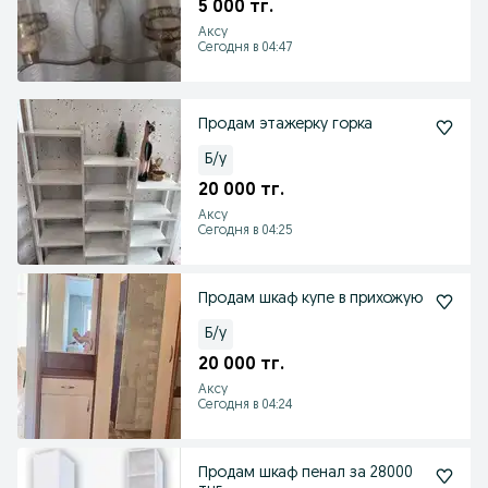
5 000 тг.
Аксу
Сегодня в 04:47
Продам этажерку горка
Б/у
20 000 тг.
Аксу
Сегодня в 04:25
Продам шкаф купе в прихожую
Б/у
20 000 тг.
Аксу
Сегодня в 04:24
Продам шкаф пенал за 28000