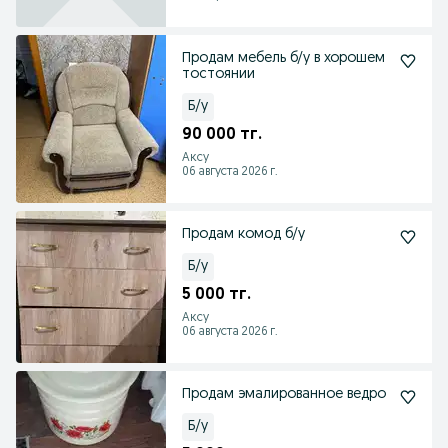
Продам мебель б/у в хорошем
тостоянии
Б/у
90 000 тг.
Аксу
06 августа 2026 г.
Продам комод б/у
Б/у
5 000 тг.
Аксу
06 августа 2026 г.
Продам эмалированное ведро
Б/у