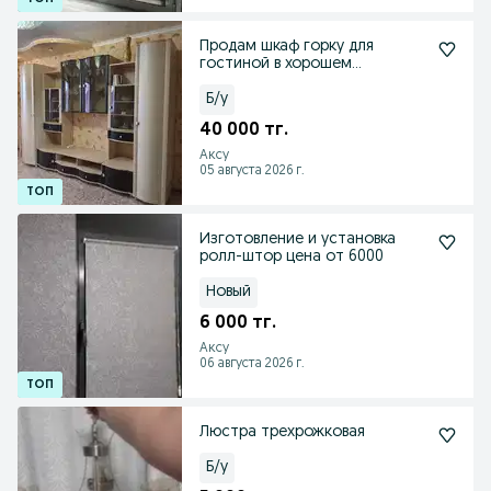
Продам шкаф горку для
гостиной в хорошем
состоянии .
Б/у
40 000 тг.
Аксу
05 августа 2026 г.
Изготовление и установка
ролл-штор цена от 6000
Новый
6 000 тг.
Аксу
06 августа 2026 г.
Люстра трехрожковая
Б/у