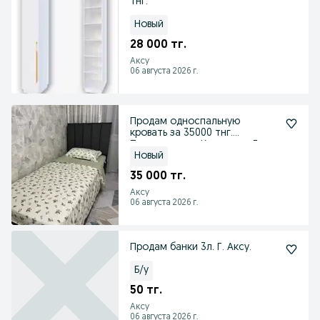
тнг.
Новый
28 000 тг.
Аксу
06 августа 2026 г.
Продам односпальную
кровать за 35000 тнг.
Производство Казахстан Голд.
Новый
35 000 тг.
Аксу
06 августа 2026 г.
Продам банки 3л. Г. Аксу.
Б/у
50 тг.
Аксу
06 августа 2026 г.