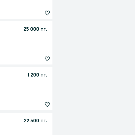
25 000 тг.
1 200 тг.
22 500 тг.