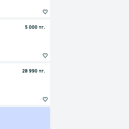
5 000 тг.
28 990 тг.