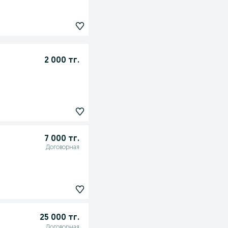
2 000 тг.
7 000 тг.
Договорная
25 000 тг.
Договорная