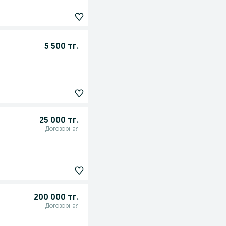
5 500 тг.
25 000 тг.
Договорная
200 000 тг.
Договорная