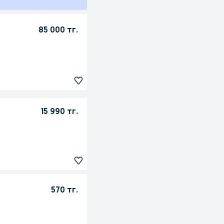
85 000 тг.
15 990 тг.
570 тг.