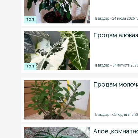
Павлодар - 24 июля 2026 г.
Продам алоказ
Павлодар - 04 августа 2026
Продам молоч
Павлодар - Сегодня в 13:2
Алое ,комнатн