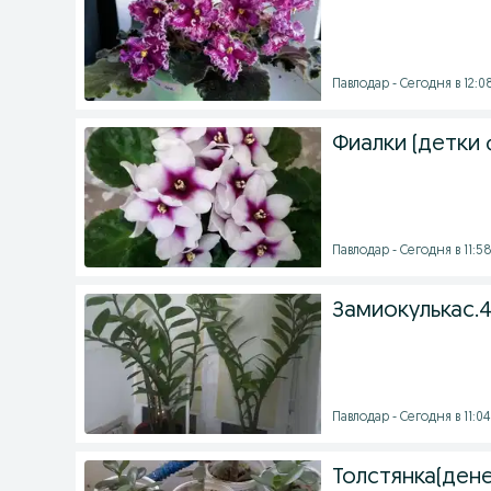
Павлодар - Сегодня в 12:0
Фиалки (детки 
Павлодар - Сегодня в 11:5
Замиокулькас.
Павлодар - Сегодня в 11:04
Толстянка(ден