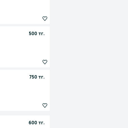
500 тг.
750 тг.
600 тг.