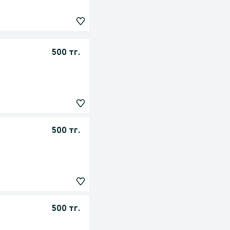
500 тг.
500 тг.
500 тг.