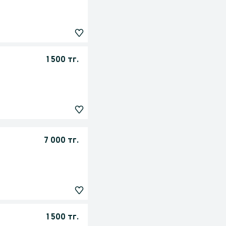
1 500 тг.
7 000 тг.
1 500 тг.