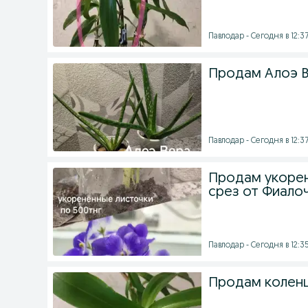
Павлодар - Сегодня в 12:3
Продам Алоэ 
Павлодар - Сегодня в 12:3
Продам укорен
срез от Фиало
Павлодар - Сегодня в 12:3
Продам коленц