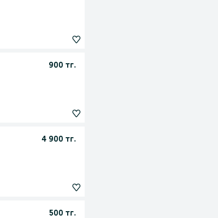
900 тг.
4 900 тг.
500 тг.