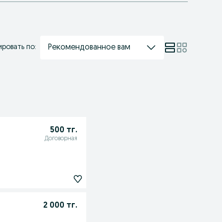
Рекомендованное вам
ровать по:
500 тг.
Договорная
2 000 тг.