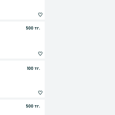
500 тг.
100 тг.
500 тг.