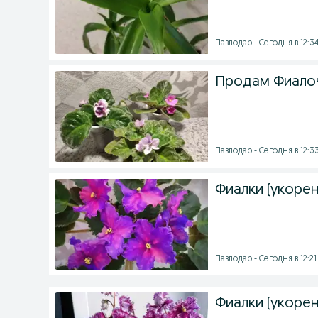
Павлодар - Сегодня в 12:3
Продам Фиалоч
Павлодар - Сегодня в 12:3
Фиалки (укоре
Павлодар - Сегодня в 12:21
Фиалки (укоре