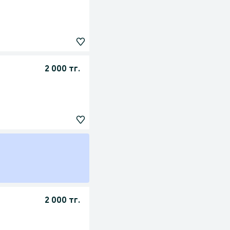
2 000 тг.
2 000 тг.