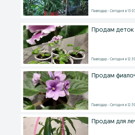
Павлодар - Сегодня в 13:0
Продам деток
Павлодар - Сегодня в 12:3
Продам фиалоч
Павлодар - Сегодня в 12:3
Продам для ле