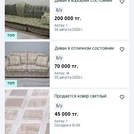
Диван в хорошем состоянии
Б/у
200 000 тг.
Актау, 1
06 августа 2026 г.
Диван в отличном состоянии
Б/у
70 000 тг.
Актау, 14
05 августа 2026 г.
Продается ковер светлый
Б/у
45 000 тг.
Актау, 1
Сегодня в 10:06