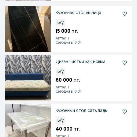
Кухонная столешница
Б/у
15 000 тг.
Актау, 1
Сегодня в 10:04
Диван чистый как новый
Б/у
60 000 тг.
Актау, 1
Сегодня в 10:04
Кухонный стол сатылады
Б/у
40 000 тг.
Актау, 1