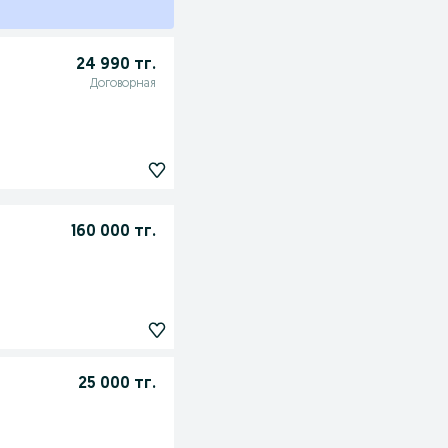
24 990 тг.
Договорная
160 000 тг.
25 000 тг.