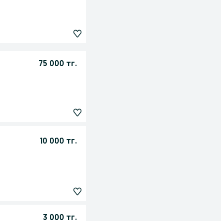
75 000 тг.
10 000 тг.
3 000 тг.