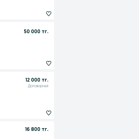
50 000 тг.
12 000 тг.
Договорная
16 800 тг.