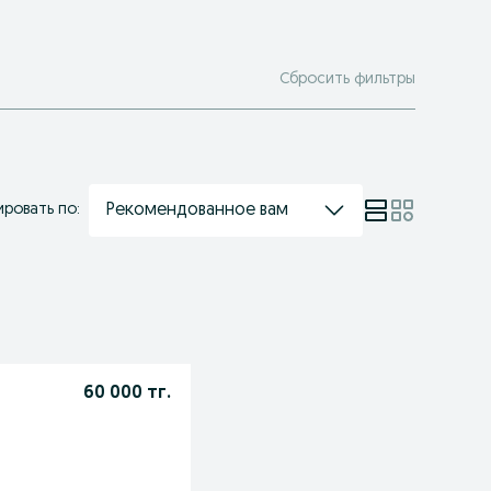
Сбросить фильтры
Рекомендованное вам
ровать по:
60 000 тг.