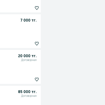
7 000 тг.
20 000 тг.
Договорная
85 000 тг.
Договорная