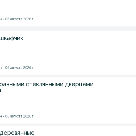
- 06 августа 2026 г.
шкафчик
- 06 августа 2026 г.
зрачными стеклянными дверцами
.
- 06 августа 2026 г.
 деревянные