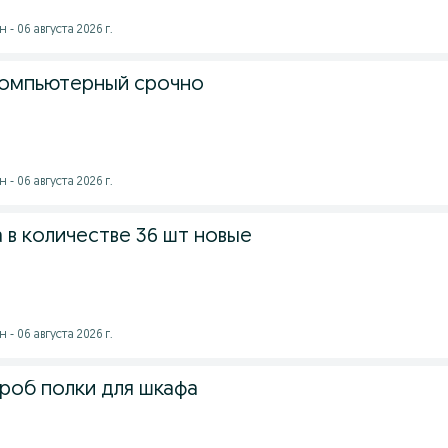
- 06 августа 2026 г.
компьютерный срочно
- 06 августа 2026 г.
 в количестве 36 шт новые
- 06 августа 2026 г.
роб полки для шкафа