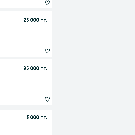
25 000 тг.
95 000 тг.
3 000 тг.