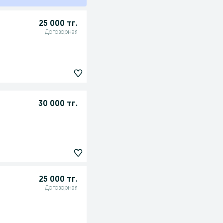
25 000 тг.
Договорная
30 000 тг.
25 000 тг.
Договорная