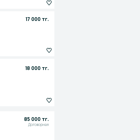
17 000 тг.
18 000 тг.
85 000 тг.
Договорная