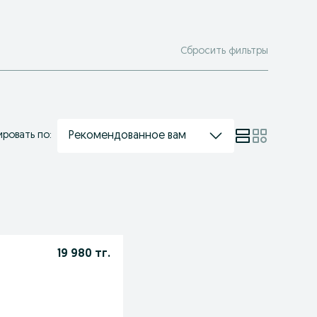
Сбросить фильтры
Рекомендованное вам
ровать по:
19 980 тг.