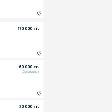
170 000 тг.
60 000 тг.
Договорная
20 000 тг.