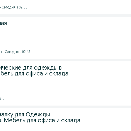
- Сегодня в 02:55
ная
 - Сегодня в 02:45
ческие для одежды в
бель для офиса и склада
 г.
валку для Одежды
. Мебель для офиса и склада