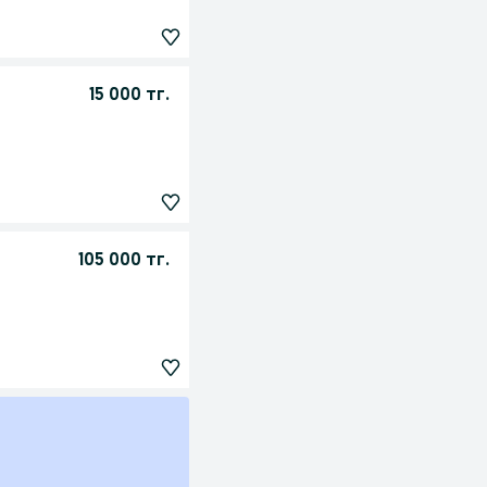
15 000 тг.
105 000 тг.