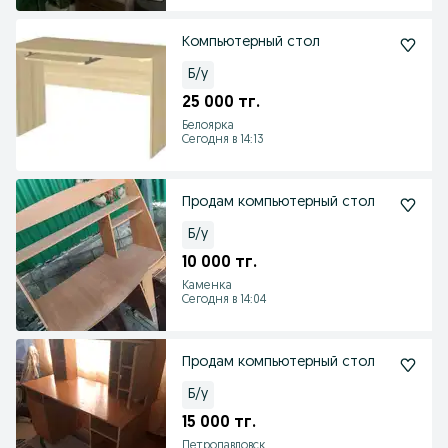
Компьютерный стол
Б/у
25 000 тг.
Белоярка
Сегодня в 14:13
Продам компьютерный стол
Б/у
10 000 тг.
Каменка
Сегодня в 14:04
Продам компьютерный стол
Б/у
15 000 тг.
Петропавловск