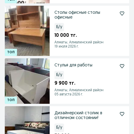
Столы офисные столы
офисные
Б/у
10 000 тг.
Алматы, Алмалинский район
19 июля 2026 г.
Стулья для работы
Б/у
9 900 тг.
Алматы, Алмалинский район
05 августа 2026 г.
Дизайнерский столик в
отличном состоянии!
Б/у