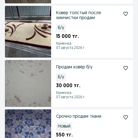
Ковер толстый после
химчистки продам
Б/у
15 000 тг.
Каменка
07 августа 2026 г.
Продам ковёр б/у
Б/у
30 000 тг.
Каменка
07 августа 2026 г.
Срочно продам ткани
Новый
550 тг.