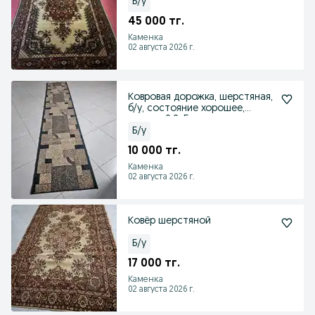
Б/у
45 000 тг.
Каменка
02 августа 2026 г.
Ковровая дорожка, шерстяная,
б/у, состояние хорошее,
размер 0,8х5 м.
Б/у
10 000 тг.
Каменка
02 августа 2026 г.
Ковёр шерстяной
Б/у
17 000 тг.
Каменка
02 августа 2026 г.