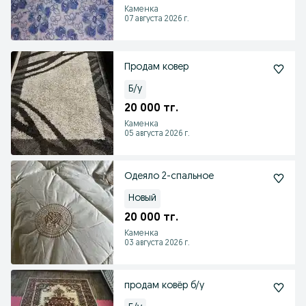
Каменка
07 августа 2026 г.
Продам ковер
Б/у
20 000 тг.
Каменка
05 августа 2026 г.
Одеяло 2-спальное
Новый
20 000 тг.
Каменка
03 августа 2026 г.
продам ковёр б/у