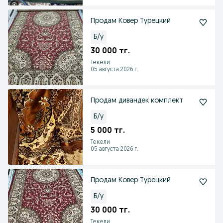
Продам Ковер Турецкий
Б/у
30 000 тг.
Текели
05 августа 2026 г.
Продам дивандек комплект
Б/у
5 000 тг.
Текели
05 августа 2026 г.
Продам Ковер Турецкий
Б/у
30 000 тг.
Текели