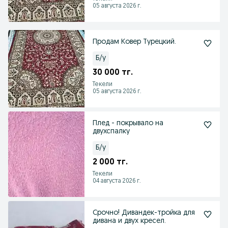
05 августа 2026 г.
Продам Ковер Турецкий.
Б/у
30 000 тг.
Текели
05 августа 2026 г.
Плед - покрывало на
двухспалку
Б/у
2 000 тг.
Текели
04 августа 2026 г.
Срочно! Дивандек-тройка для
дивана и двух кресел.