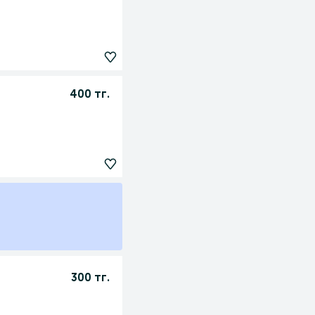
400 тг.
300 тг.