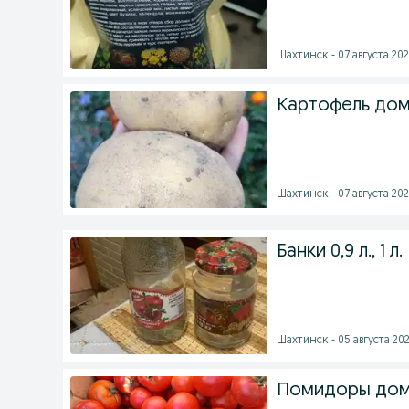
Шахтинск - 07 августа 202
Картофель дом
Шахтинск - 07 августа 202
Банки 0,9 л., 1 л.
Шахтинск - 05 августа 202
Помидоры до