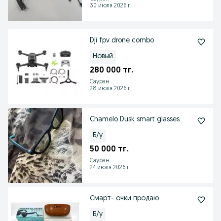
30 июля 2026 г.
Dji fpv drone combo
Новый
280 000 тг.
Сауран
28 июля 2026 г.
Chamelo Dusk smart glasses
Б/у
50 000 тг.
Сауран
24 июля 2026 г.
Смарт- очки продаю
Б/у