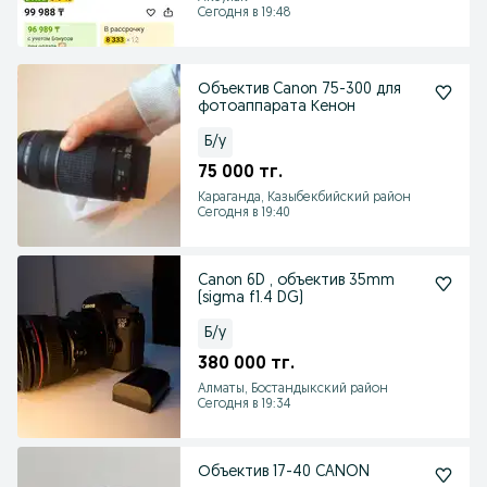
Сегодня в 19:48
Объектив Canon 75-300 для
фотоаппарата Кенон
Б/у
75 000 тг.
Караганда, Казыбекбийский район
Сегодня в 19:40
Canon 6D , объектив 35mm
(sigma f1.4 DG)
Б/у
380 000 тг.
Алматы, Бостандыкский район
Сегодня в 19:34
Объектив 17-40 CANON