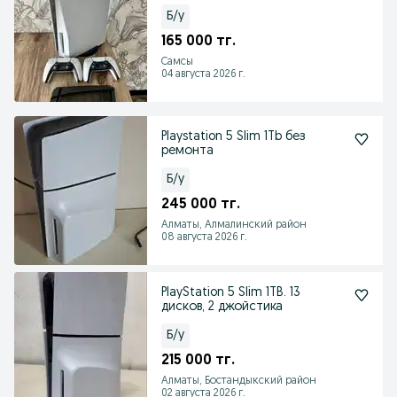
Б/у
165 000 тг.
Самсы
04 августа 2026 г.
Playstation 5 Slim 1Tb без
ремонта
Б/у
245 000 тг.
Алматы, Алмалинский район
08 августа 2026 г.
PlayStation 5 Slim 1TB. 13
дисков, 2 джойстика
Б/у
215 000 тг.
Алматы, Бостандыкский район
02 августа 2026 г.