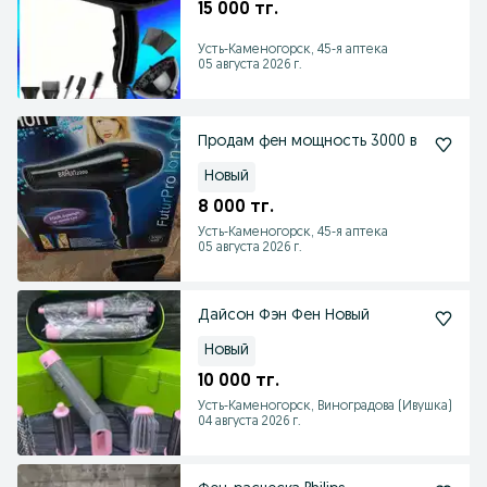
15 000 тг.
Усть-Каменогорск, 45-я аптека
05 августа 2026 г.
Продам фен мощность 3000 в
Новый
8 000 тг.
Усть-Каменогорск, 45-я аптека
05 августа 2026 г.
Дайсон Фэн Фен Новый
Новый
10 000 тг.
Усть-Каменогорск, Виноградова (Ивушка)
04 августа 2026 г.