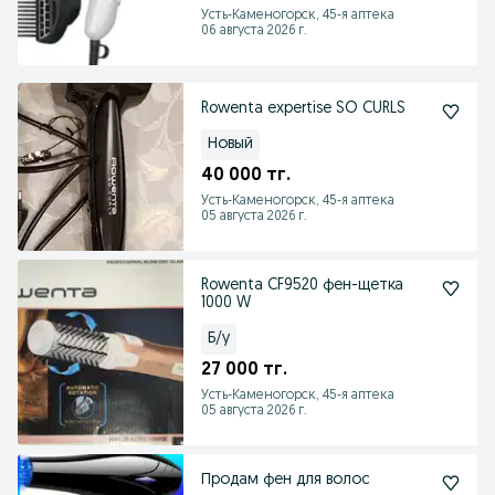
Усть-Каменогорск, 45-я аптека
06 августа 2026 г.
Rowenta expertise SO CURLS
Новый
40 000 тг.
Усть-Каменогорск, 45-я аптека
05 августа 2026 г.
Rowenta CF9520 фен-щетка
1000 W
Б/у
27 000 тг.
Усть-Каменогорск, 45-я аптека
05 августа 2026 г.
Продам фен для волос