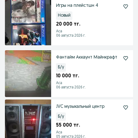
Игры на плейстшн 4
Новый
20 000 тг.
Аса
06 августа 2026 г.
Фантайм Аккаунт Майнкрафт
Б/у
10 000 тг.
Аса
06 августа 2026 г.
JVC музыкальный центр
Б/у
55 000 тг.
Аса
05 августа 2026 г.