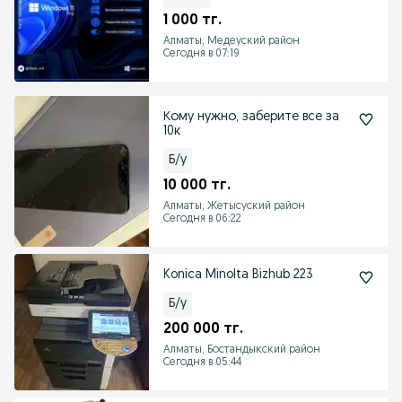
1 000 тг.
Алматы, Медеуский район
Сегодня в 07:19
Кому нужно, заберите все за
10к
Б/у
10 000 тг.
Алматы, Жетысуский район
Сегодня в 06:22
Konica Minolta Bizhub 223
Б/у
200 000 тг.
Алматы, Бостандыкский район
Сегодня в 05:44