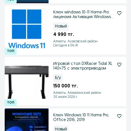
Ключ windows 10-11 Home-Pro
лицензия Активация Windows
гарантия на все
Новый
4 990 тг.
Алматы, Ауэзовский район
Сегодня в 06:41
Игровой стол DXRacer Tidal XL
140×75 с электроприводом
Б/у
150 000 тг.
Алматы, Алмалинский район
30 июля 2026 г.
Ключ Windows 10 11 Home Pro,
Office 2016, 2019
Новый