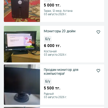
5 000 тг.
Тараз, 12-мкр. Астана
03 августа 2026 г.
Мониторы 20 дюйм
Б/у
6 000 тг.
Костанай
03 августа 2026 г.
Продам монитор для
компьютера!
Б/у
5 500 тг.
Рудный
03 августа 2026 г.