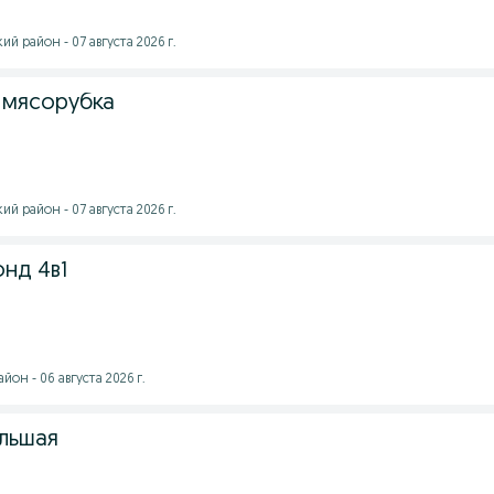
 район - 07 августа 2026 г.
 мясорубка
 район - 07 августа 2026 г.
нд 4в1
он - 06 августа 2026 г.
льшая