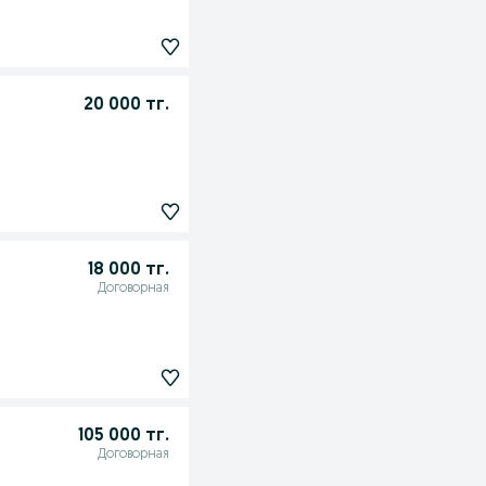
20 000 тг.
18 000 тг.
Договорная
105 000 тг.
Договорная