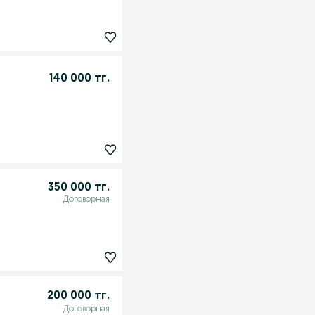
140 000 тг.
350 000 тг.
Договорная
200 000 тг.
Договорная