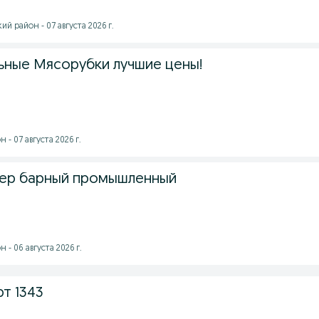
 район - 07 августа 2026 г.
ные Мясорубки лучшие цены!
- 07 августа 2026 г.
дер барный промышленный
- 06 августа 2026 г.
т 1343