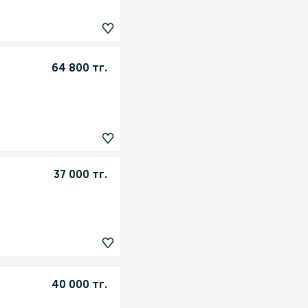
64 800 тг.
37 000 тг.
40 000 тг.