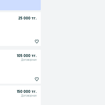
25 000 тг.
105 000 тг.
Договорная
150 000 тг.
Договорная