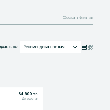
Сбросить фильтры
Рекомендованное вам
ровать по:
64 800 тг.
Договорная