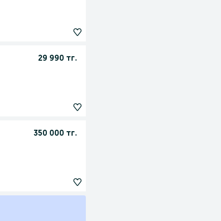
29 990 тг.
350 000 тг.