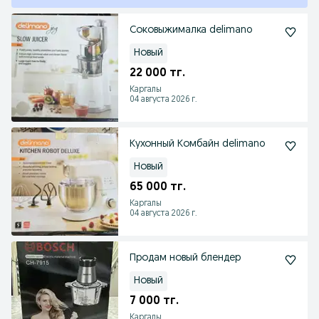
Соковыжималка delimano
Новый
22 000 тг.
Каргалы
04 августа 2026 г.
Кухонный Комбайн delimano
Новый
65 000 тг.
Каргалы
04 августа 2026 г.
Продам новый блендер
Новый
7 000 тг.
Каргалы