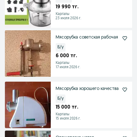
19 990 тг.
Каргалы
23 июля 2026 г.
Мясорубка советская рабочая
Б/у
6 000 тг.
Каргалы
17 июля 2026 г.
Мясорубка хорошего качества
Б/у
15 000 тг.
Каргалы
15 июля 2026 г.