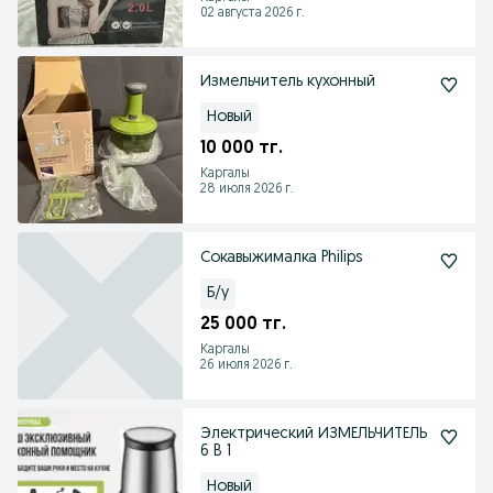
02 августа 2026 г.
Измельчитель кухонный
Новый
10 000 тг.
Каргалы
28 июля 2026 г.
Сокавыжималка Philips
Б/у
25 000 тг.
Каргалы
26 июля 2026 г.
Электрический ИЗМЕЛЬЧИТЕЛЬ
6 B 1
Новый