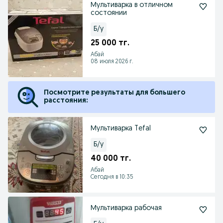
Мультиварка в отличном
состоянии
Б/у
25 000 тг.
Абай
08 июля 2026 г.
Посмотрите результаты для большего
расстояния:
Мультиварка Tefal
Б/у
40 000 тг.
Абай
Сегодня в 10:35
Мультиварка рабочая