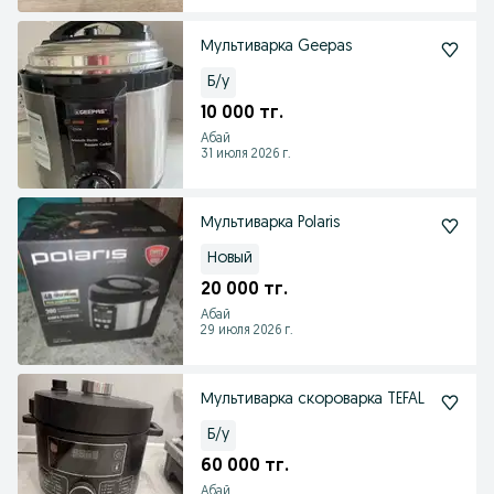
Мультиварка Geepas
Б/у
10 000 тг.
Абай
31 июля 2026 г.
Мультиварка Polaris
Новый
20 000 тг.
Абай
29 июля 2026 г.
Мультиварка скороварка TEFAL
Б/у
60 000 тг.
Абай