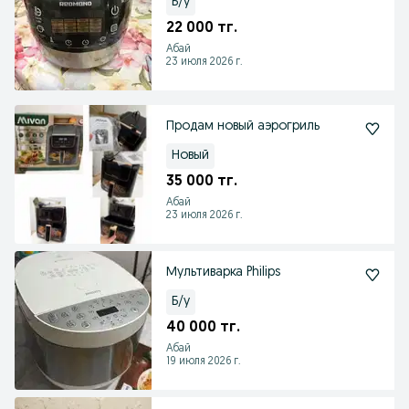
Б/у
22 000 тг.
Абай
23 июля 2026 г.
Продам новый аэрогриль
Новый
35 000 тг.
Абай
23 июля 2026 г.
Мультиварка Philips
Б/у
40 000 тг.
Абай
19 июля 2026 г.