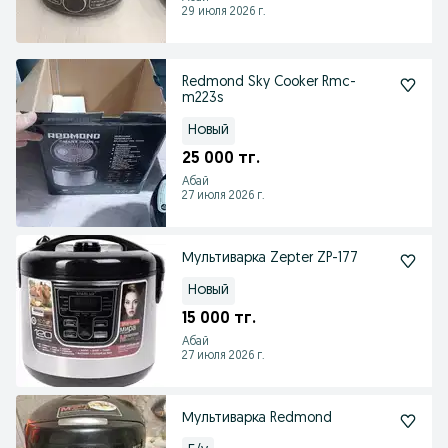
29 июля 2026 г.
Redmond Sky Cooker Rmc-
m223s
Новый
25 000 тг.
Абай
27 июля 2026 г.
Мультиварка Zepter ZP-177
Новый
15 000 тг.
Абай
27 июля 2026 г.
Мультиварка Redmond