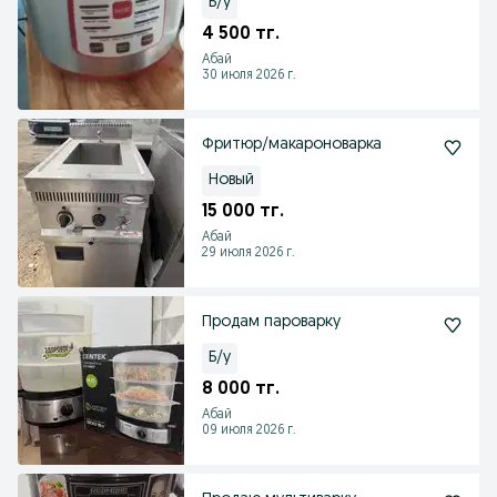
Б/у
4 500 тг.
Абай
30 июля 2026 г.
Фритюр/макароноварка
Новый
15 000 тг.
Абай
29 июля 2026 г.
Продам пароварку
Б/у
8 000 тг.
Абай
09 июля 2026 г.