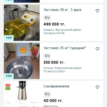
Тестомес 90 кг , 3 фаза
Б/у
490 000 тг.
Алматы, Жетысуский район
Сегодня в 09:49
Тестомес 25 кг! Турецкий*
Б/у
330 000 тг.
Астана, Алматинский район
07 августа 2026 г.
Соковыжималка
Б/у
40 000 тг.
Мангистау