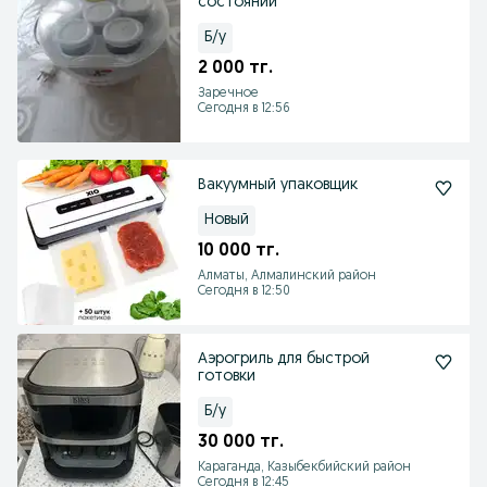
состоянии
Б/у
2 000 тг.
Заречное
Сегодня в 12:56
Вакуумный упаковщик
Новый
10 000 тг.
Алматы, Алмалинский район
Сегодня в 12:50
Аэрогриль для быстрой
готовки
Б/у
30 000 тг.
Караганда, Казыбекбийский район
Сегодня в 12:45