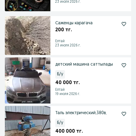
23 июля 2026 г.
Саженцы карагача
200 тг.
Елтай
23 июля 2026 г.
детский машина саттылады
Б/у
40 000 тг.
Елтай
19 июля 2026 г.
Таль электрический,380в,
Б/у
400 000 тг.