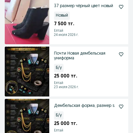
37 размер чёрный цвет новый
Новый
7 500 тг.
Елтай
24 июля 2026 г.
Почти Новая дембельская
униформа
Б/у
25 000 тг.
Елтай
23 июля 2026 г.
Дембельская форма, размер s.
Б/у
25 000 тг.
Елтай