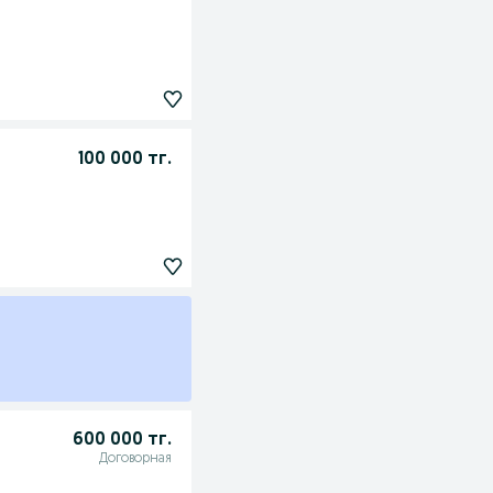
100 000 тг.
600 000 тг.
Договорная