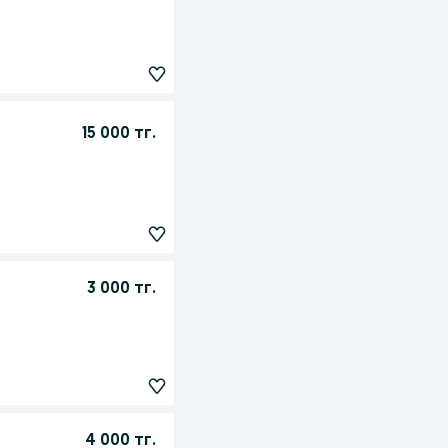
15 000 тг.
3 000 тг.
4 000 тг.