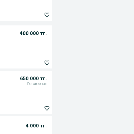
400 000 тг.
650 000 тг.
Договорная
4 000 тг.