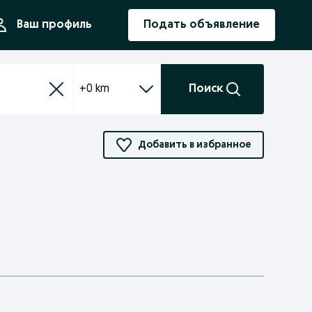
ния
Ваш профиль
Подать объявление
+0 km
Поиск
Добавить в избранное