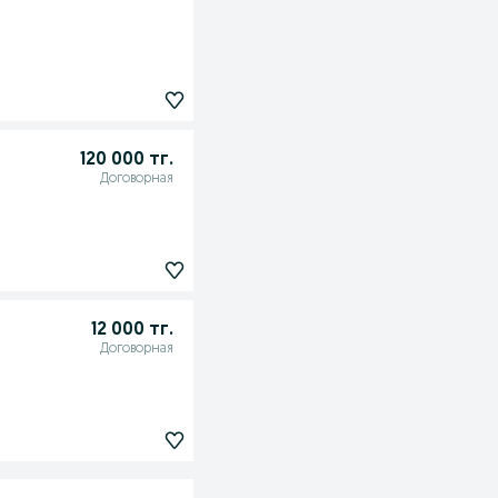
120 000 тг.
Договорная
12 000 тг.
Договорная