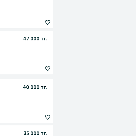
47 000 тг.
40 000 тг.
35 000 тг.