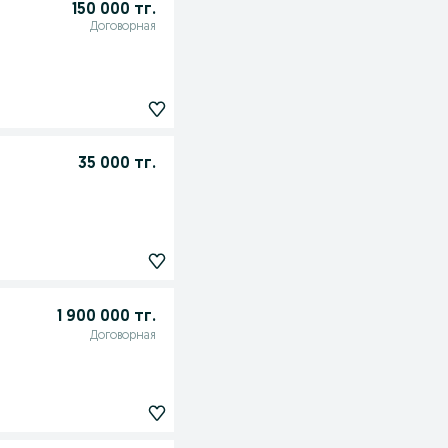
150 000 тг.
Договорная
35 000 тг.
1 900 000 тг.
Договорная