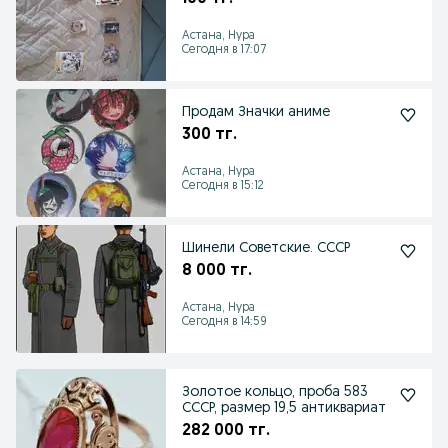
Астана, Нура
Сегодня в 17:07
Продам Значки аниме
300 тг.
Астана, Нура
Сегодня в 15:12
Шинели Советские. СССР
8 000 тг.
Астана, Нура
Сегодня в 14:59
Золотое кольцо, проба 583
СССР, размер 19,5 антиквариат
282 000 тг.