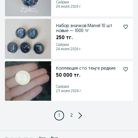
Сайрам
24 июля 2026 г.
Набор значков Marvel 10 шт
новые — 1000 тг
250 тг.
Сайрам
24 июля 2026 г.
Коллекция сто теңге редкие
50 000 тг.
Сайрам
23 июля 2026 г.
1
2