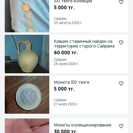
100 тенге колекция
5 000 тг.
Сайрам
05 августа 2026 г.
Кувшин старинный найден на
территории старого Сайрама
60 000 тг.
Сайрам
28 июля 2026 г.
Монета 100 тенге
5 000 тг.
Сайрам
27 июля 2026 г.
Монеты колекционирование
30 000 тг.