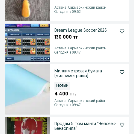
Астана, Сарыаркинский район
Сегодня в 09:52
Dream League Soccer 2026
130 000 тг.
Астана, Сарыаркинский район
Сегодня в 09:47
Миллиметровая бумага
(миллиметровка)
Новый
4 400 тг.
Астана, Сарыаркинский район
Сегодня в 09:47
Продам 5 том манги "Человек-
Бензопила"