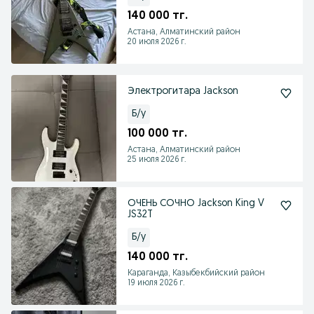
140 000 тг.
Астана, Алматинский район
20 июля 2026 г.
Электрогитара Jackson
Б/у
100 000 тг.
Астана, Алматинский район
25 июля 2026 г.
ОЧЕНЬ СОЧНО Jackson King V
JS32T
Б/у
140 000 тг.
Караганда, Казыбекбийский район
19 июля 2026 г.