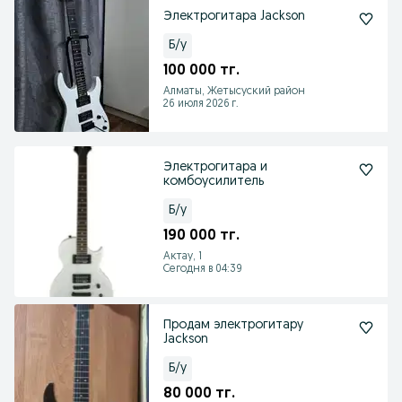
Электрогитара Jackson
Б/у
100 000 тг.
Алматы, Жетысуский район
26 июля 2026 г.
Электрогитара и
комбоусилитель
Б/у
190 000 тг.
Актау, 1
Сегодня в 04:39
Продам электрогитару
Jackson
Б/у
80 000 тг.