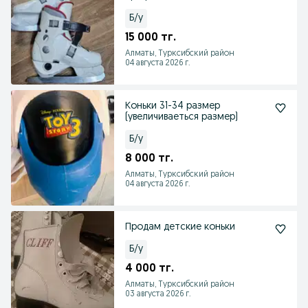
Б/у
15 000 тг.
Алматы, Турксибский район
04 августа 2026 г.
Коньки 31-34 размер
(увеличиваеться размер)
Б/у
8 000 тг.
Алматы, Турксибский район
04 августа 2026 г.
Продам детские коньки
Б/у
4 000 тг.
Алматы, Турксибский район
03 августа 2026 г.