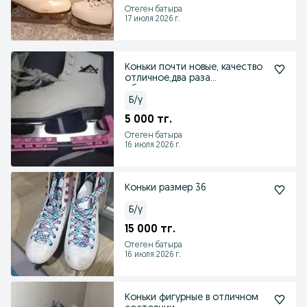
Отеген батыра
17 июля 2026 г.
Коньки почти новые, качество
отличное,два раза
обкатывались
Б/у
5 000 тг.
Отеген батыра
16 июля 2026 г.
Коньки размер 36
Б/у
15 000 тг.
Отеген батыра
16 июля 2026 г.
Коньки фигурные в отличном