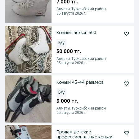
7 000 тг.
Алматы, Турксибский район
05 августа 2026 г.
Коньки Jackson 500
Б/у
50 000 тг.
Алматы, Турксибский район
05 августа 2026 г.
Коньки 43-44 размера
Б/у
9 000 тг.
Алматы, Турксибский район
05 августа 2026 г.
Продам детские
профессиональные коньки