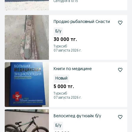
Сегодня в 10:15
Продаю рыбаловный Снасти
Б/у
30 000 тг.
Турксиб
07 августа 2026 г.
Книги по медицине
Новый
5 000 тг.
Турксиб
07 августа 2026 г.
Велосипед футюайк б/у
Б/у