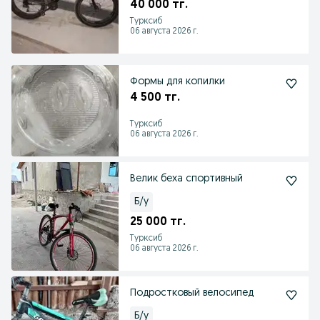
40 000 тг.
Турксиб
06 августа 2026 г.
Формы для копилки
4 500 тг.
Турксиб
06 августа 2026 г.
Велик беха спортивный
Б/у
25 000 тг.
Турксиб
06 августа 2026 г.
Подростковый велосипед
Б/у