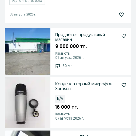
Удалённая работа
08 августа 2026 г.
Продаётся продуктовый
магазин
9 000 000 тг.
Камысты
07 августа 2026 г.
60 м²
Конденсаторный микрофон
Samson
Б/у
16 000 тг.
Камысты
07 августа 2026 г.