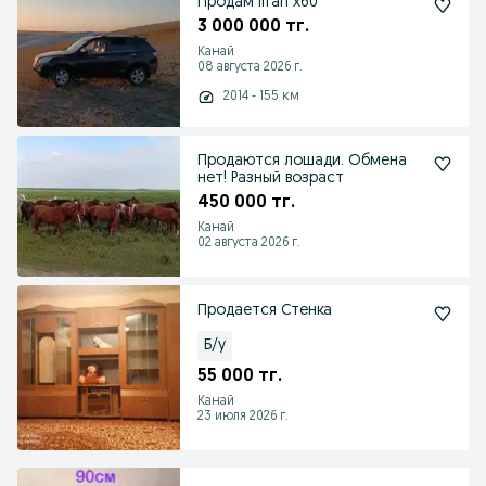
Продам lifan x60
3 000 000 тг.
Канай
08 августа 2026 г.
2014 - 155 км
Продаются лошади. Обмена
нет! Разный возраст
450 000 тг.
Канай
02 августа 2026 г.
Продается Стенка
Б/у
55 000 тг.
Канай
23 июля 2026 г.