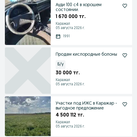
Ауди 100 с4 в хорошем
состоянии.
1 670 000 тг.
Каражал
05 августа 2026 г.
1991
Продам кислородные болоны
Б/у
30 000 тг.
Каражал
05 августа 2026 г.
Участки под ИЖС в Каражар -
выгодное предложение
4 500 112 тг.
Каражал
05 августа 2026 г.