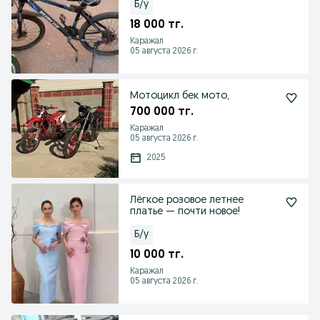
Б/у
18 000 тг.
Каражал
05 августа 2026 г.
Мотоцикл бек мото,
700 000 тг.
Каражал
05 августа 2026 г.
2025
Лёгкое розовое летнее
платье — почти новое!
Б/у
10 000 тг.
Каражал
05 августа 2026 г.