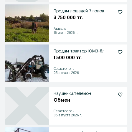
Продам лошадей 7 голов
3 750 000 тг.
Аршалы
16 июля 2026 г.
Продам трактор ЮМЗ-6л
1 500 000 тг.
Севастополь
05 августа 2026 г.
Наушники.телеыон
Обмен
Севастополь
03 августа 2026 г.