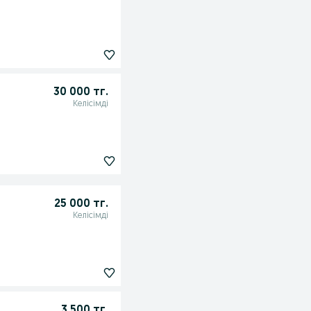
30 000 тг.
Келісімді
25 000 тг.
Келісімді
3 500 тг.