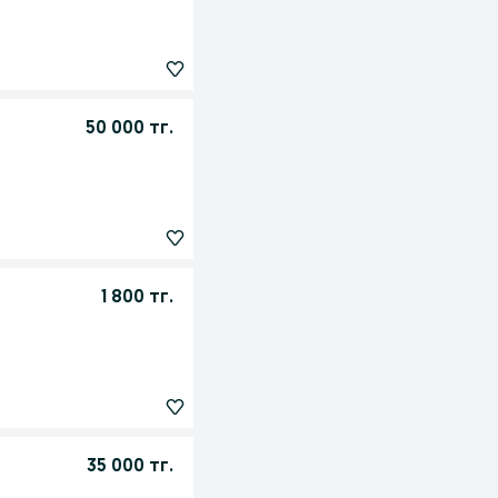
50 000 тг.
1 800 тг.
35 000 тг.