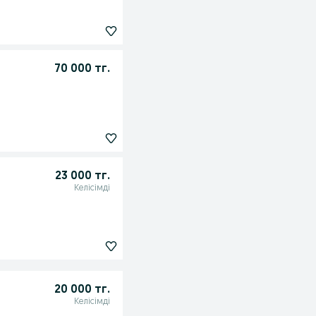
70 000 тг.
23 000 тг.
Келісімді
20 000 тг.
Келісімді