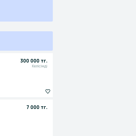
300 000 тг.
Келісімді
7 000 тг.