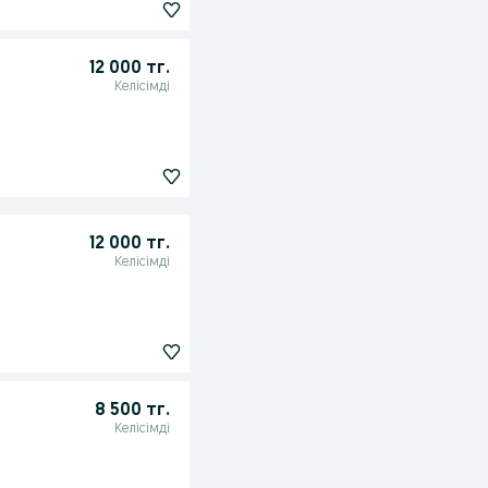
12 000 тг.
Келісімді
12 000 тг.
Келісімді
8 500 тг.
Келісімді