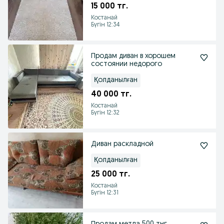
15 000 тг.
Костанай
Бүгін 12:34
Продам диван в хорошем
состоянии недорого
Қолданылған
40 000 тг.
Костанай
Бүгін 12:32
Диван раскладной
Қолданылған
25 000 тг.
Костанай
Бүгін 12:31