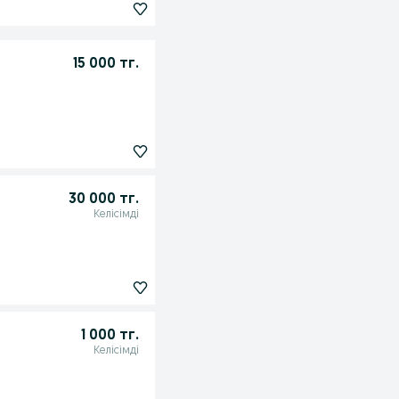
15 000 тг.
30 000 тг.
Келісімді
1 000 тг.
Келісімді