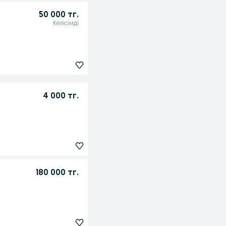
50 000 тг.
Келісімді
4 000 тг.
180 000 тг.