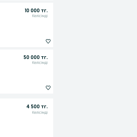
10 000 тг.
Келісімді
50 000 тг.
Келісімді
4 500 тг.
Келісімді