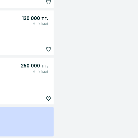
120 000 тг.
Келісімді
250 000 тг.
Келісімді