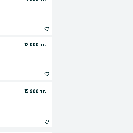
4 500 тг.
12 000 тг.
15 900 тг.