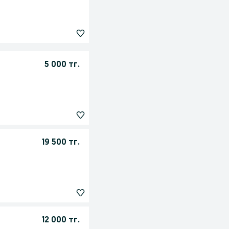
5 000 тг.
19 500 тг.
12 000 тг.