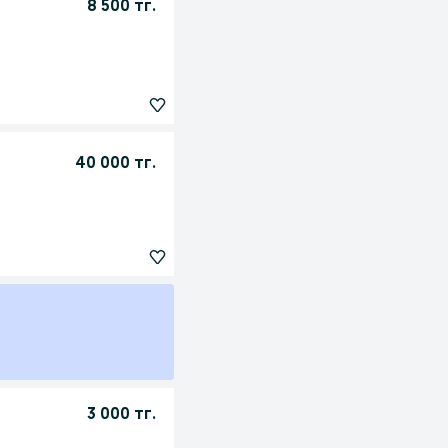
8 500 тг.
40 000 тг.
3 000 тг.