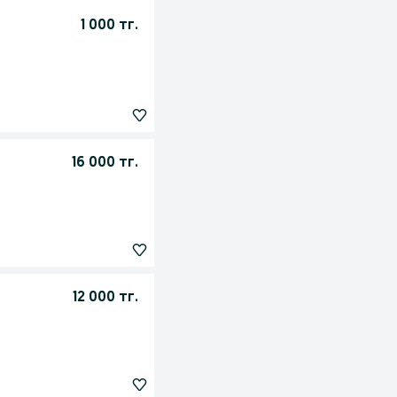
1 000 тг.
16 000 тг.
12 000 тг.