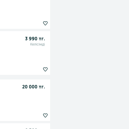
3 990 тг.
Келісімді
20 000 тг.