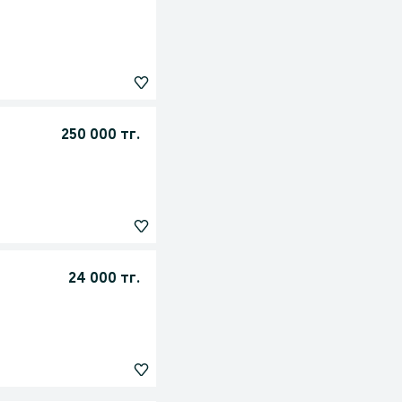
250 000 тг.
24 000 тг.