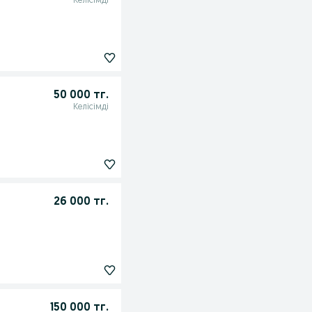
Келісімді
50 000 тг.
Келісімді
26 000 тг.
150 000 тг.