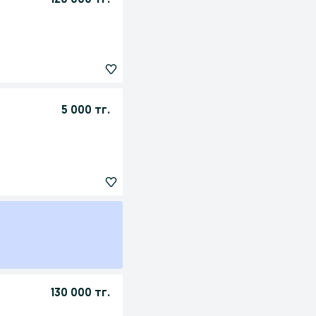
120 000 тг.
5 000 тг.
130 000 тг.