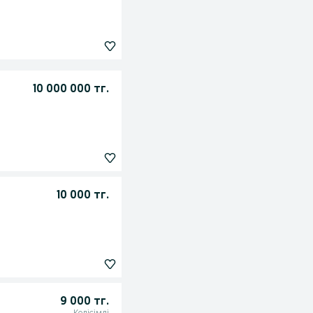
10 000 000 тг.
10 000 тг.
9 000 тг.