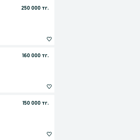
250 000 тг.
160 000 тг.
150 000 тг.