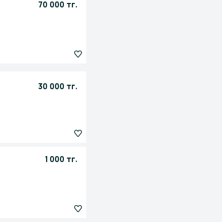
70 000 тг.
30 000 тг.
1 000 тг.