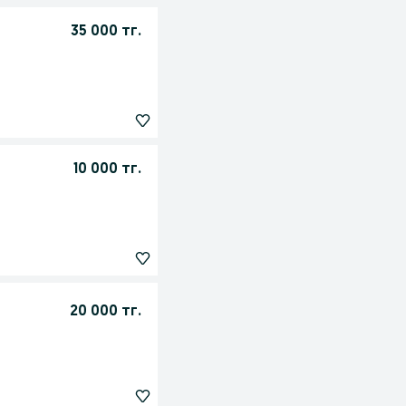
35 000 тг.
10 000 тг.
20 000 тг.