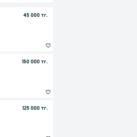
45 000 тг.
150 000 тг.
125 000 тг.