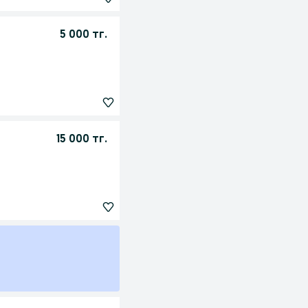
5 000 тг.
15 000 тг.