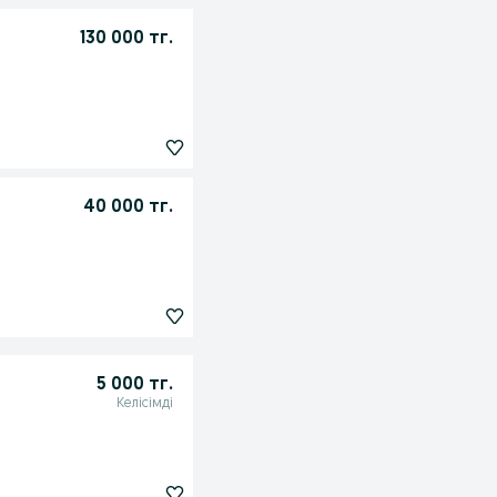
130 000 тг.
40 000 тг.
5 000 тг.
Келісімді