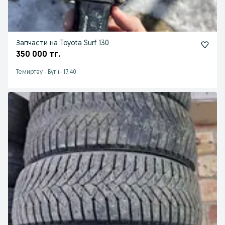
Запчасти на Toyota Surf 130
350 000 тг.
Темиртау
-
Бүгін 17:40