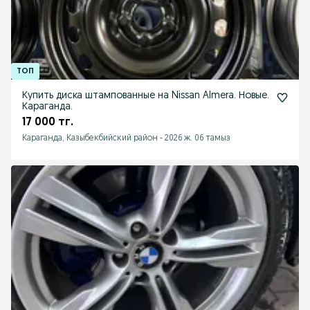
Купить диска штампованные на Nissan Almera. Новые.
Караганда.
17 000 тг.
Караганда, Казыбекбийский район
-
2026 ж. 06 тамыз