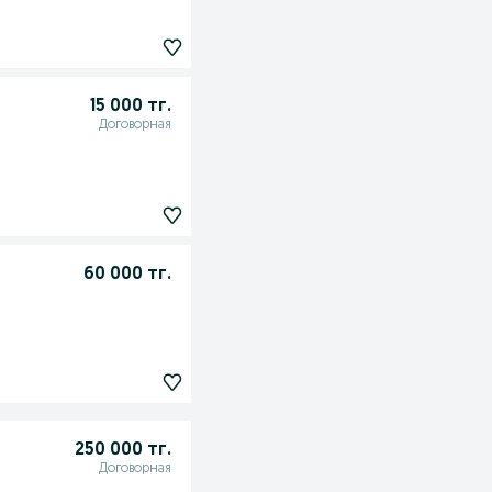
15 000 тг.
Договорная
60 000 тг.
250 000 тг.
Договорная