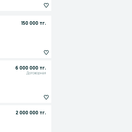
150 000 тг.
6 000 000 тг.
Договорная
2 000 000 тг.