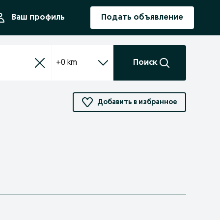
ния
Ваш профиль
Подать объявление
+0 km
Поиск
Добавить в избранное