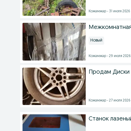
Кожамжар - 31 июля 2026 
Межкомнатная
Новый
Кожамжар - 29 июля 2026 
Продам Диски 
Кожамжар - 27 июля 2026 
Станок лазены