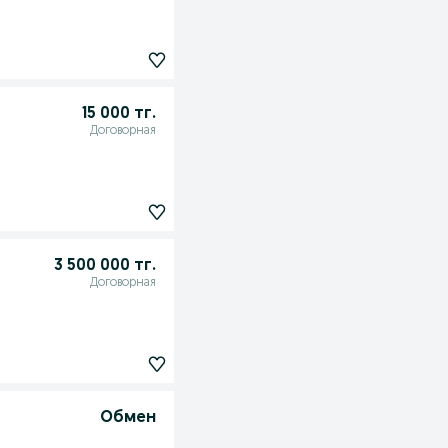
15 000 тг.
Договорная
3 500 000 тг.
Договорная
Обмен