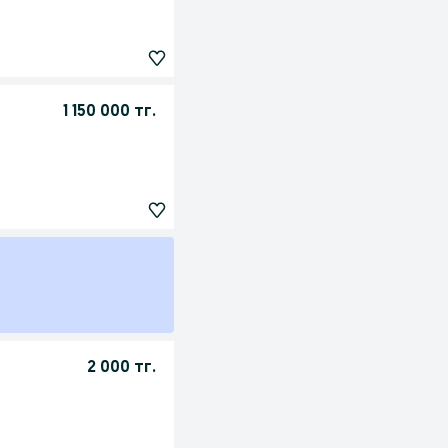
1 150 000 тг.
2 000 тг.