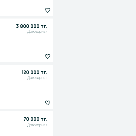
3 800 000 тг.
Договорная
120 000 тг.
Договорная
70 000 тг.
Договорная