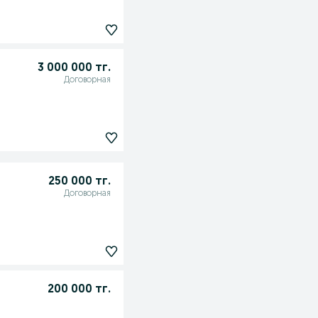
3 000 000 тг.
Договорная
250 000 тг.
Договорная
200 000 тг.