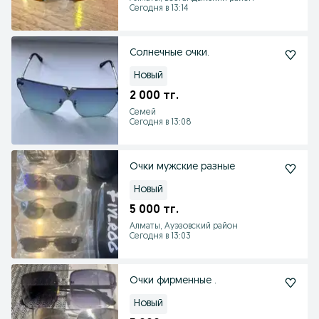
Сегодня в 13:14
Солнечные очки.
Новый
2 000 тг.
Семей
Сегодня в 13:08
Очки мужские разные
Новый
5 000 тг.
Алматы, Ауэзовский район
Сегодня в 13:03
Очки фирменные .
Новый