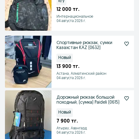
Б/у
12 000 тг.
Интернациональное
04 августа 2026 г.
Спортивные рюкзак, сумки
Казахстан KAZ (0632)
Новый
13 900 тг.
Астана, Алматинский район
04 августа 2026 г.
Дорожный рюкзак большой
походный, (сумка) Paideli (0615)
Новый
7 900 тг.
Атырау, Авангард
04 августа 2026 г.