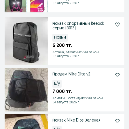
05 августа 2026 г.
Рюкзак cпортивный Reebok
серые (8013)
Новый
6 200 тг.
Астана, Алматинский район
05 августа 2026 г.
Продам Nike Elite v2
Б/у
7 000 тг.
Алматы, Бостандыкский район
04 августа 2026 г.
Рюкзак Nike Elite Зелёная