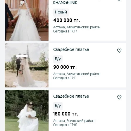
KHANGELINIK
Новый
400 000 тг.
Астана, Алматинский район
Сегодня в 17:17
Свадебное платье
Б/у
90 000 тг.
Астана, Алматинский район
Сегодня в 17:11
Свадебное платье
Б/у
180 000 тг.
Астана, Есильский район
Сегодня в 17:01