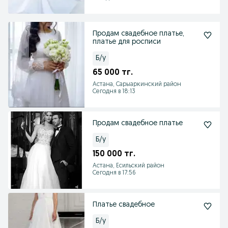
Продам свадебное платье,
платье для росписи
Б/у
65 000 тг.
Астана, Сарыаркинский район
Сегодня в 18:13
Продам свадебное платье
Б/у
150 000 тг.
Астана, Есильский район
Сегодня в 17:56
Платье свадебное
Б/у