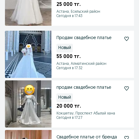
25 000 тг.
Астана, Есильский район
Сегодня в 17:43
Продам свадебное платье
Новый
55 000 тг.
Астана, Алматинский район
Сегодня в 17:32
продам свадебное платье
Новый
20 000 тг.
Кокшетау, Проспект Абылай хана
Сегодня в 17:27
Свадебное платье от бренда