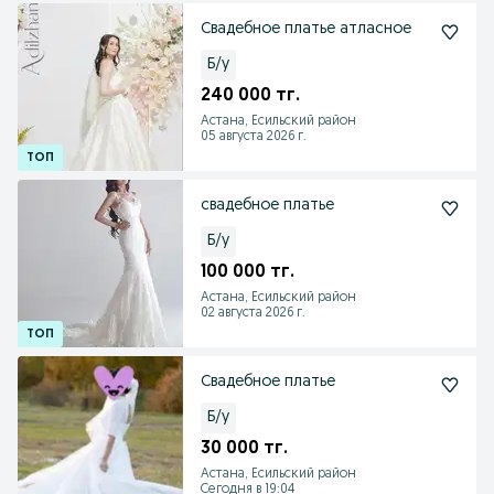
Свадебное платье атласное
Б/у
240 000 тг.
Астана, Есильский район
05 августа 2026 г.
свадебное платье
Б/у
100 000 тг.
Астана, Есильский район
02 августа 2026 г.
Свадебное платье
Б/у
30 000 тг.
Астана, Есильский район
Сегодня в 19:04