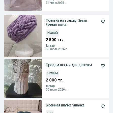
31 июля 2026 г.
Повязка на голову. Зима.
Ручная вязка.
Новый
2 500 тг.
Талгар
30 июля 2026 г.
Продам шапки для девочки
Новый
2 000 тг.
Талгар
30 июля 2026 г.
Военная шапка ушанка