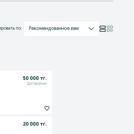
Рекомендованное вам
ровать по:
50 000 тг.
Договорная
20 000 тг.