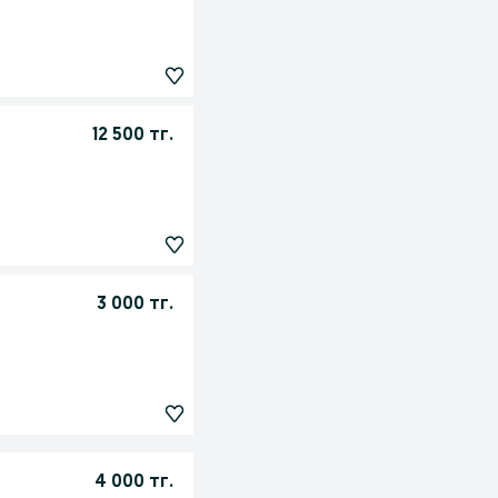
12 500 тг.
3 000 тг.
4 000 тг.