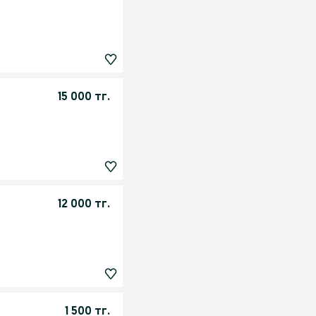
15 000 тг.
12 000 тг.
1 500 тг.