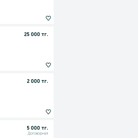
25 000 тг.
2 000 тг.
5 000 тг.
Договорная