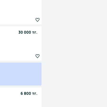
30 000 тг.
6 800 тг.