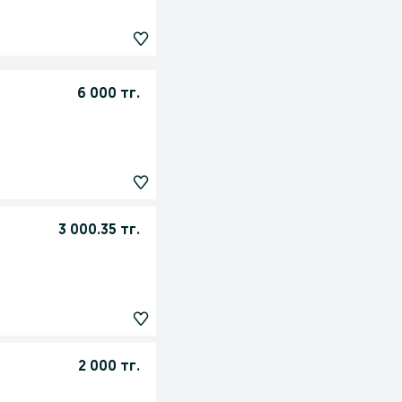
6 000 тг.
3 000.35 тг.
2 000 тг.