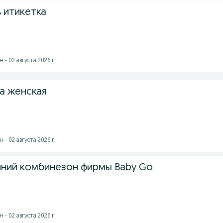
 итикетка
- 02 августа 2026 г.
ка женская
- 02 августа 2026 г.
ний комбинезон фирмы Baby Go
- 02 августа 2026 г.