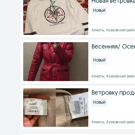
Новая ветровка
Новый
Алматы, Ауэзовский район
Весенняя/ Осе
Новый
Алматы, Ауэзовский район
Ветровку прод
Новый
Алматы, Ауэзовский район 