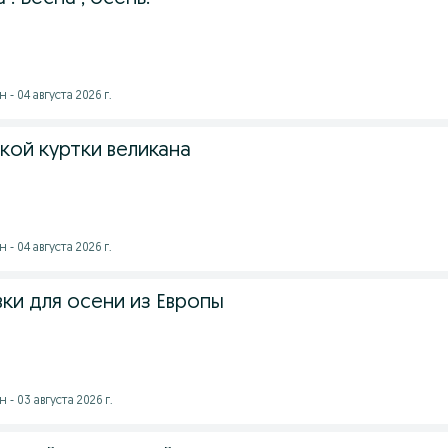
- 04 августа 2026 г.
ой куртки великана
- 04 августа 2026 г.
вки для осени из Европы
- 03 августа 2026 г.