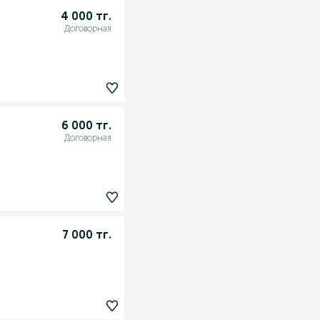
4 000 тг.
Договорная
6 000 тг.
Договорная
7 000 тг.