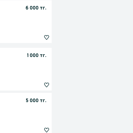
6 000 тг.
1 000 тг.
5 000 тг.