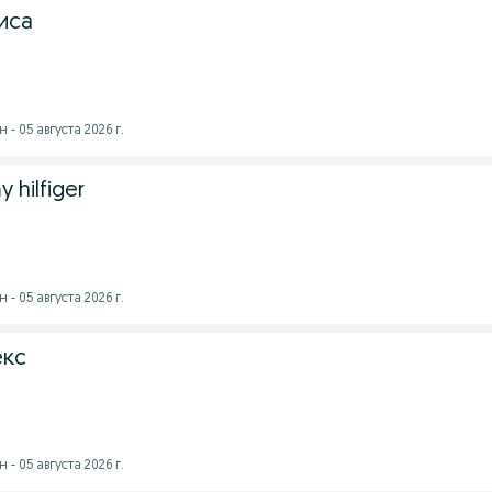
иса
- 05 августа 2026 г.
hilfiger
- 05 августа 2026 г.
екс
- 05 августа 2026 г.