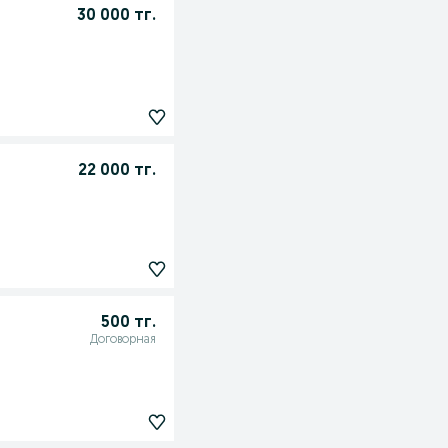
30 000 тг.
22 000 тг.
500 тг.
Договорная