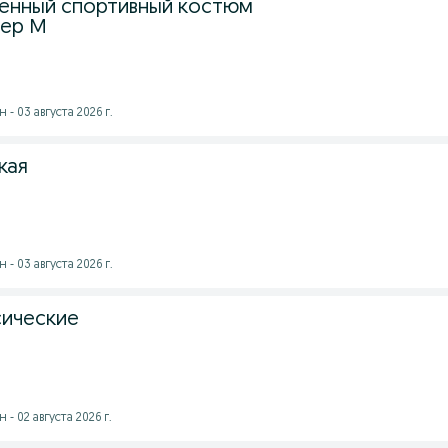
енный спортивный костюм
мер М
- 03 августа 2026 г.
кая
- 03 августа 2026 г.
сические
- 02 августа 2026 г.