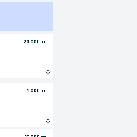
20 000 тг.
4 000 тг.