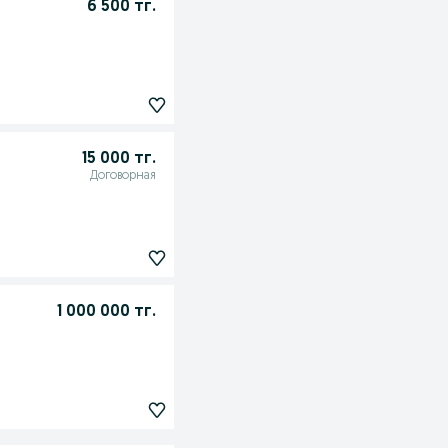
6 500 тг.
15 000 тг.
Договорная
1 000 000 тг.