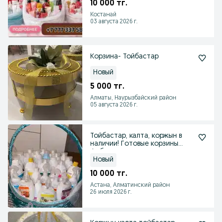
10 000 тг.
Костанай
03 августа 2026 г.
Корзина- Тойбастар
Новый
5 000 тг.
Алматы, Наурызбайский район
05 августа 2026 г.
Тойбастар, калта, коржын в
наличии! Готовые корзины
Фаберлик
Новый
10 000 тг.
Астана, Алматинский район
26 июля 2026 г.