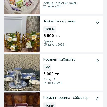
Астана, Есильский район
26 июля 2026 г.
Тойбастар корзины
Новый
6 000 тг.
Рудный
05 августа 2026 г.
Корзины тойбастар
Б/у
3 000 тг.
Актау, 17
17 июля 2026 г.
Коржын корзина тойбастар
Новый