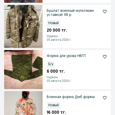
Бушлат военный мультикам
уставной 48 р.
Новый
20 000 тг.
Нуркен
05 августа 2026 г.
Форма для урока НВПТ
Б/у
6 000 тг.
Нуркен
05 августа 2026 г.
Военная форма Дмб форма
Новый
16 000 тг.