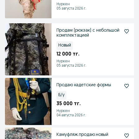
Нуркен
05 августа 2026 г.
Продам (рюкзак) с небольшой
комплектацией
Новый
12 000 тг.
Нуркен
05 августа 2026 г.
Продаю кадетские формы
Б/у
35 000 тг.
Нуркен
04 августа 2026 г.
Камуфляж.продаю.новый