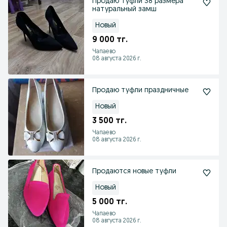
Продаю туфли 38 размера
натуральный замш
Новый
9 000 тг.
Чапаево
08 августа 2026 г.
Продаю туфли праздничные
Новый
3 500 тг.
Чапаево
08 августа 2026 г.
Продаются новые туфли
Новый
5 000 тг.
Чапаево
08 августа 2026 г.