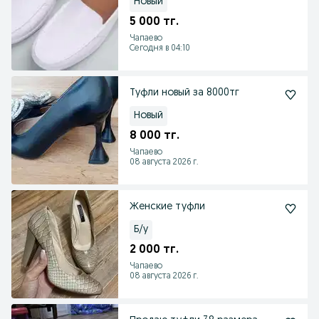
Новый
5 000 тг.
Чапаево
Сегодня в 04:10
Туфли новый за 8000тг
Новый
8 000 тг.
Чапаево
08 августа 2026 г.
Женские туфли
Б/у
2 000 тг.
Чапаево
08 августа 2026 г.