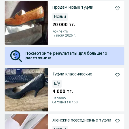
Продам новые туфли
Новый
20 000 тг.
Кокпекты
17 июля 2026 г.
Посмотрите результаты для большего
расстояния:
Туфли классические
Б/у
4 000 тг.
Чапаево
Сегодня в 07:30
Женские повседневные туфли