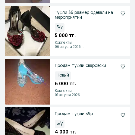
Туфли 36 размер одевали на
мероприятии
Б/у
5 000 тг.
Кокпекты
06 августа 2026 г.
Продам туфли сваровски
Новый
6 000 тг.
Кокпекты
01 августа 2026 г.
Продам туфли 39р
Б/у
4 000 тг.