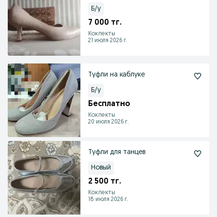
Б/у
7 000 тг.
Кокпекты
21 июля 2026 г.
Туфли на каблуке
Б/у
Бесплатно
Кокпекты
20 июля 2026 г.
Туфли для танцев
Новый
2 500 тг.
Кокпекты
18 июля 2026 г.